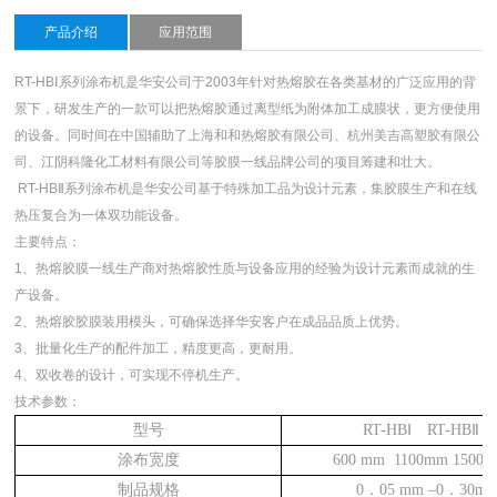
产品介绍
应用范围
RT-HBⅠ系列涂布机是华安公司于2003年针对热熔胶在各类基材的广泛应用的背
景下，研发生产的一款可以把热熔胶通过离型纸为附体加工成膜状，更方便使用
的设备。同时间在中国辅助了上海和和热熔胶有限公司、杭州美吉高塑胶有限公
司、江阴科隆化工材料有限公司等胶膜一线品牌公司的项目筹建和壮大。
RT-HBⅡ系列涂布机是华安公司基于特殊加工品为设计元素，集胶膜生产和在线
热压复合为一体双功能设备。
主要特点：
1、热熔胶膜一线生产商对热熔胶性质与设备应用的经验为设计元素而成就的生
产设备。
2、热熔胶胶膜装用模头，可确保选择华安客户在成品品质上优势。
3、批量化生产的配件加工，精度更高，更耐用。
4、双收卷的设计，可实现不停机生产。
技术参数：
型号
RT-HB
Ⅰ
RT-HB
Ⅱ
涂布宽度
600
mm
11
00mm
1500
制品规格
0．05
mm
–
0．30
m