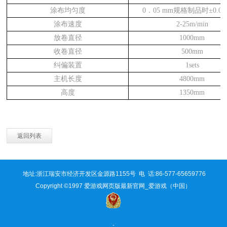
涂布均匀度
0．05
mm
规格制品时±0.00
涂布速度
2-
25
m/min
放卷直径
1000mm
收卷直径
5
00mm
纠偏装置
1sets
主机长度
4800mm
高度
1350mm
返回列表
地址:
浙江瑞安市经济开发区金源路1155号
电 话:86-577-65659776
Copyright ©1997 爱游戏网页版最新官网_爱游戏（中国）
：